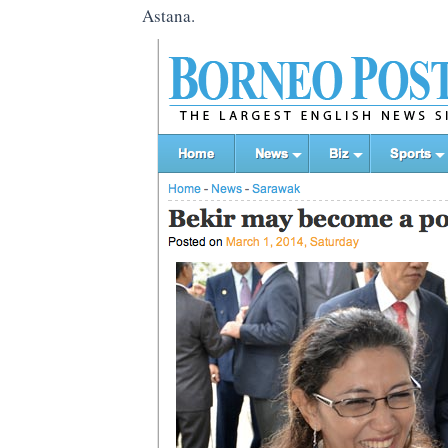
Astana.