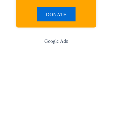
DONATE
Google Ads