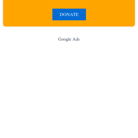
DONATE
Google Ads