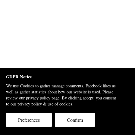
GDPR Notice
We use Cookies to gather manage comments, Facebook likes as
well as gather statistics about how our website is used. Please
review our
privacy policy page
. By clicking accept, you consent
to our privacy policy & use of cookies.
Preferences
Confirm