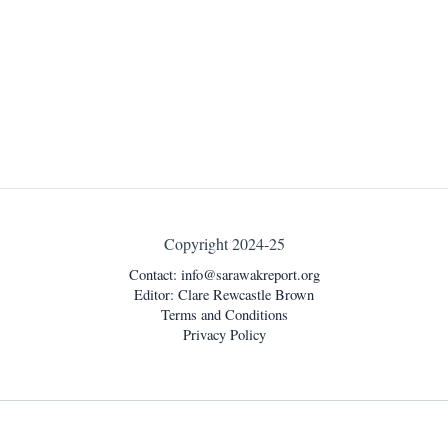
Copyright 2024-25
Contact:
info@sarawakreport.org
Editor: Clare Rewcastle Brown
Terms and Conditions
Privacy Policy