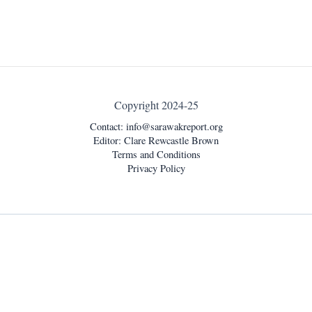
Copyright 2024-25
Contact:
info@sarawakreport.org
Editor: Clare Rewcastle Brown
Terms and Conditions
Privacy Policy