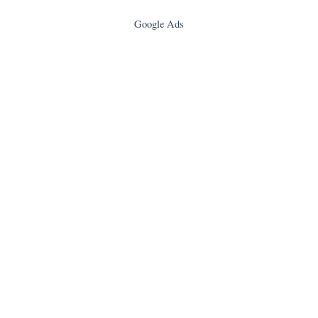
Google Ads