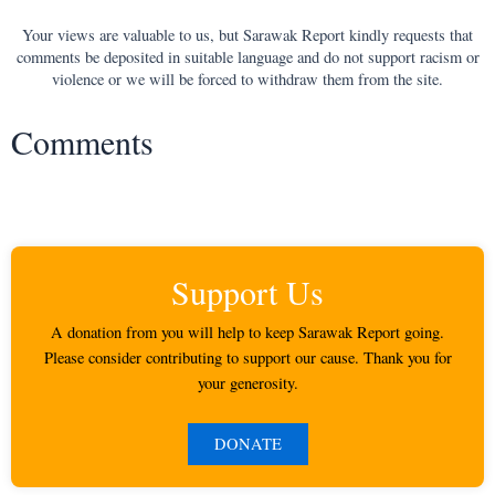
Your views are valuable to us, but Sarawak Report kindly requests that
comments be deposited in suitable language and do not support racism or
violence or we will be forced to withdraw them from the site.
Comments
Support Us
A donation from you will help to keep Sarawak Report going.
Please consider contributing to support our cause. Thank you for
your generosity.
DONATE