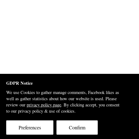
GDPR Notice
We use Cookies to gather manage comments, Facebook likes as
well as gather statistics about how our website is used. Please
review our
privacy policy page
. By clicking accept, you consent
to our privacy policy & use of cookies.
Preferences
Confirm