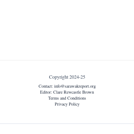
Copyright 2024-25
Contact:
info@sarawakreport.org
Editor: Clare Rewcastle Brown
Terms and Conditions
Privacy Policy