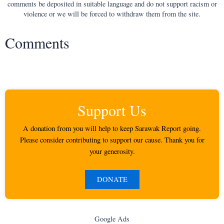
comments be deposited in suitable language and do not support racism or
violence or we will be forced to withdraw them from the site.
Comments
Support Us
A donation from you will help to keep Sarawak Report going.
Please consider contributing to support our cause. Thank you for
your generosity.
DONATE
Google Ads