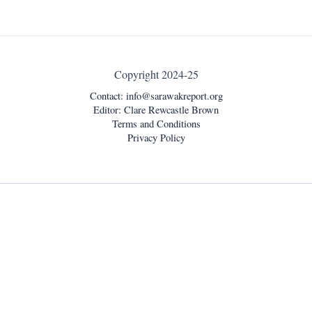
Copyright 2024-25
Contact:
info@sarawakreport.org
Editor: Clare Rewcastle Brown
Terms and Conditions
Privacy Policy